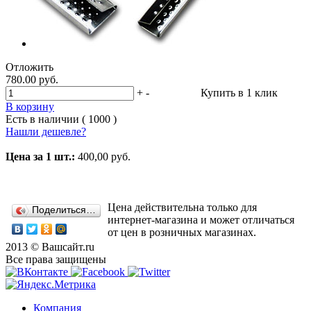
Отложить
780.00 руб.
+
-
Купить в 1 клик
В корзину
Есть в наличии ( 1000 )
Нашли дешевле?
Цена за 1 шт.:
400,00 руб.
Цена действительна только для
Поделиться…
интернет-магазина и может отличаться
от цен в розничных магазинах.
2013 © Вашсайт.ru
Все права защищены
Компания