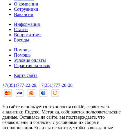
О компании
Сотрудники
Вакансии
Информация
Статьи
Вопрос-ответ
Бренды
Помощь
Помощь
Условия оплаты
Гарантия на товар
Карта сайта
+7(351)777-22-29
,
+7(351)777-28-28
На сайте используется технология cookie, сервис web-
аналитики Яндекс. Метрика, собираются пользовательские
данные. Оставаясь на сайте, вы подтверждаете, что
ознакомлены и согласны с условиями их сбора и
использования. Если вы не хотите, чтобы ваши данные