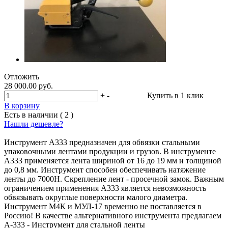
Отложить
28 000.00 руб.
+
-
Купить в 1 клик
В корзину
Есть в наличии ( 2 )
Нашли дешевле?
Инструмент А333 предназначен для обвязки стальными
упаковочными лентами продукции и грузов. В инструменте
A333 применяется лента шириной от 16 до 19 мм и толщиной
до 0,8 мм. Инструмент способен обеспечивать натяжение
ленты до 7000Н. Скрепление лент - просечной замок. Важным
ограничением применения А333 является невозможность
обвязывать округлые поверхности малого диаметра.
Инструмент М4К и МУЛ-17 временно не поставляется в
Россию! В качестве альтернативного инcтрумента предлагаем
А-333 - Инструмент для стальной ленты