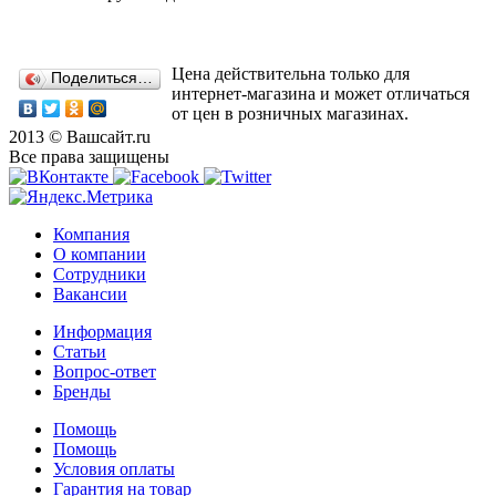
Цена действительна только для
Поделиться…
интернет-магазина и может отличаться
от цен в розничных магазинах.
2013 © Вашсайт.ru
Все права защищены
Компания
О компании
Сотрудники
Вакансии
Информация
Статьи
Вопрос-ответ
Бренды
Помощь
Помощь
Условия оплаты
Гарантия на товар