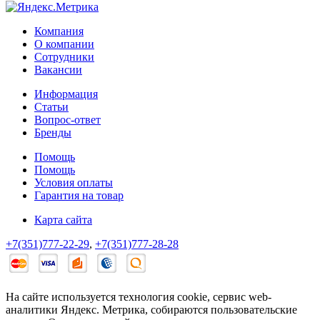
Компания
О компании
Сотрудники
Вакансии
Информация
Статьи
Вопрос-ответ
Бренды
Помощь
Помощь
Условия оплаты
Гарантия на товар
Карта сайта
+7(351)777-22-29
,
+7(351)777-28-28
На сайте используется технология cookie, сервис web-
аналитики Яндекс. Метрика, собираются пользовательские