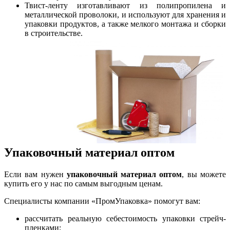
Твист-ленту изготавливают из полипропилена и
металлической проволоки, и используют для хранения и
упаковки продуктов, а также мелкого монтажа и сборки
в строительстве.
Упаковочный материал оптом
Если вам нужен
упаковочный материал оптом
, вы можете
купить его у нас по самым выгодным ценам.
Специалисты компании «ПромУпаковка» помогут вам:
рассчитать реальную себестоимость упаковки стрейч-
пленками;